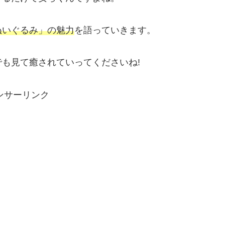
ぬいぐるみ」の魅力
を語っていきます。
も見て癒されていってくださいね!
ンサーリンク