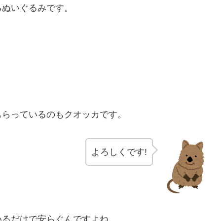
るぬいぐるみです。
もらっているのもクオッカです。
よろしくです!
いるだけで安らぐんですよね。