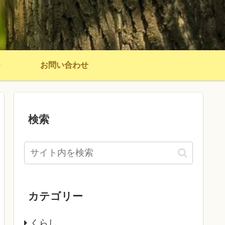
お問い合わせ
検索
カテゴリー
くらし