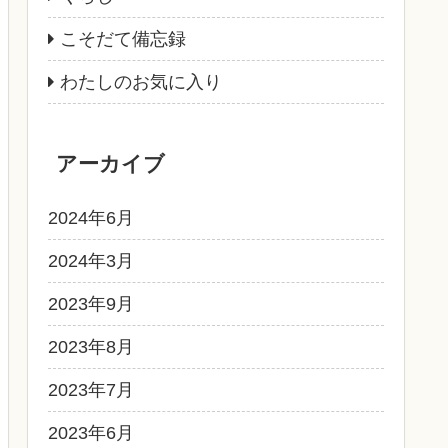
こそだて備忘録
わたしのお気に入り
アーカイブ
2024年6月
2024年3月
2023年9月
2023年8月
2023年7月
2023年6月