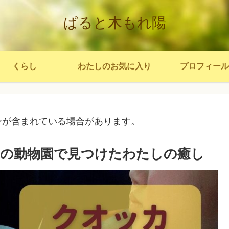
ぱると木もれ陽
くらし
わたしのお気に入り
プロフィール
ンが含まれている場合があります。
の動物園で見つけたわたしの癒し