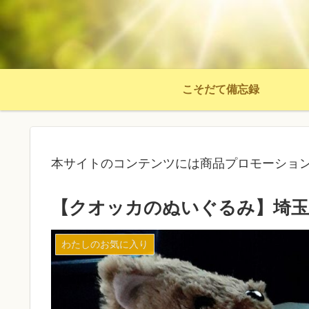
こそだて備忘録
本サイトのコンテンツには商品プロモーショ
【クオッカのぬいぐるみ】埼玉
わたしのお気に入り