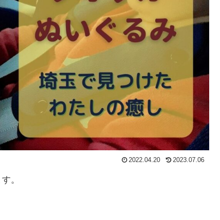
2022.04.20
2023.07.06
ます。