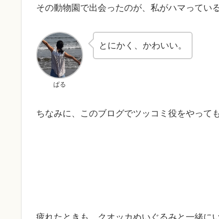
その動物園で出会ったのが、私がハマってい
とにかく、かわいい。
ぱる
ちなみに、このブログでツッコミ役をやって
疲れたときも、クオッカぬいぐるみと一緒に