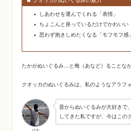
クオッカのぬいぐるみの魅力
しあわせを運んでくれる「表情」
ちょこんと座っているだけでかわいい
思わず抱きしめたくなる「モフモフ感
たかがぬいぐるみ…と侮（あなど）ることなかれ
クオッカのぬいぐるみは、私のようなアラフ
昔からぬいぐるみが大好きで
してきた私ですが、今はこの
ぱる