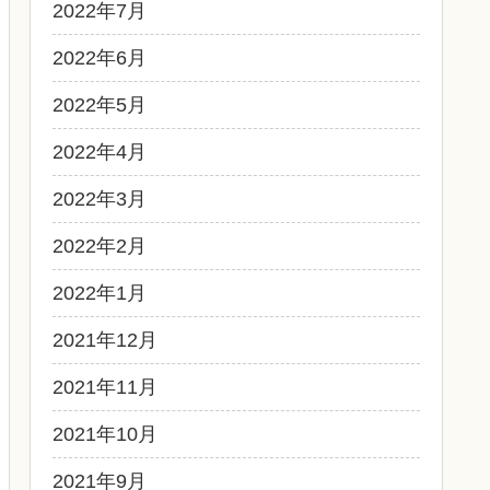
2022年7月
2022年6月
2022年5月
2022年4月
2022年3月
2022年2月
2022年1月
2021年12月
2021年11月
2021年10月
2021年9月