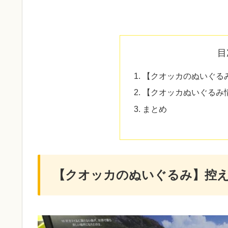
目
【クオッカのぬいぐる
【クオッカぬいぐるみ
まとめ
【クオッカのぬいぐるみ】控