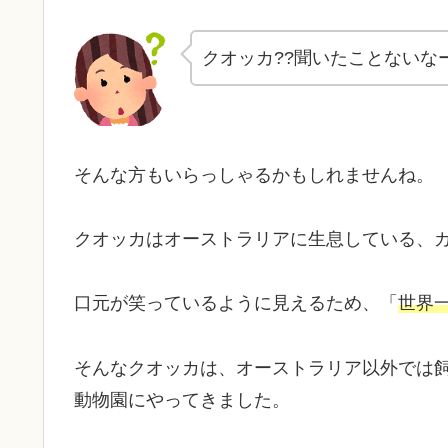
クオッカ??聞いたことないな
そんな方もいらっしゃるかもしれませんね。
クオッカはオーストラリアに生息している、
口元が笑っているように見えるため、「
世界
そんなクオッカは、オーストラリア以外では飼育
動物園にやってきました。