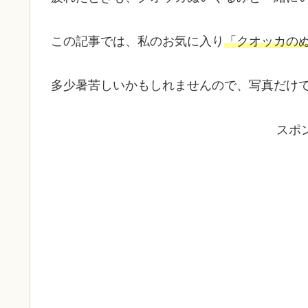
この記事では、私のお気に入り
「クオッカの
多少暑苦しいかもしれませんので、写真だけで
スポ