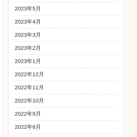
2023年5月
2023年4月
2023年3月
2023年2月
2023年1月
2022年12月
2022年11月
2022年10月
2022年9月
2022年8月