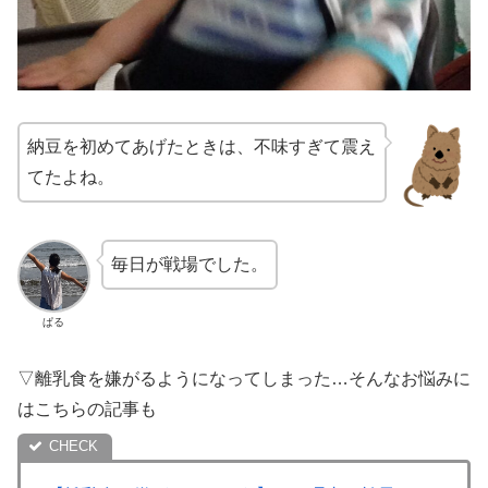
納豆を初めてあげたときは、不味すぎて震え
てたよね。
毎日が戦場でした。
ぱる
▽離乳食を嫌がるようになってしまった…そんなお悩みに
はこちらの記事も