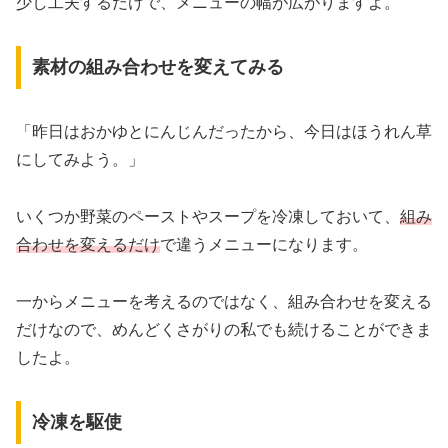
少し工夫するだけで、メニューの幅が広がりますよ。
素材の組み合わせを変えてみる
「昨日はおかゆとにんじんだったから、今日はほうれん草
にしてみよう。」
いくつか野菜のペーストやスープを冷凍しておいて、
組み
合わせを変えるだけ
で違うメニューになります。
一からメニューを考えるのではなく、組み合わせを変える
だけなので、めんどくさがりの私でも続けることができま
したよ。
冷凍を駆使