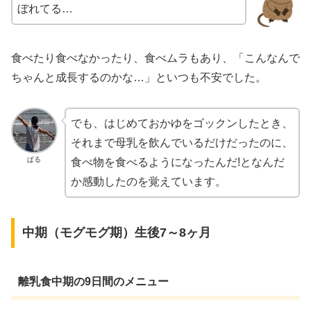
ぼれてる…
食べたり食べなかったり、食べムラもあり、「こんなんで
ちゃんと成長するのかな…」といつも不安でした。
でも、はじめておかゆをゴックンしたとき、
それまで母乳を飲んでいるだけだったのに、
ぱる
食べ物を食べるようになったんだ!となんだ
か感動したのを覚えています。
中期（モグモグ期）生後7～8ヶ月
離乳食中期の9日間のメニュー