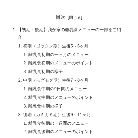
目次
【初期～後期】我が家の離乳食メニューの一部をご紹
介
初期（ゴックン期）生後5～6ヶ月
離乳食初期の一ヶ月のメニュー
離乳食初期のメニューのポイント
離乳食初期の様子
中期（モグモグ期）生後7～8ヶ月
離乳食中期の9日間のメニュー
離乳食中期のメニューのポイント
離乳食中期の様子
後期（カミカミ期）生後9～11ヶ月
離乳食後期の一週間のメニュー
離乳食後期のメニューのポイント