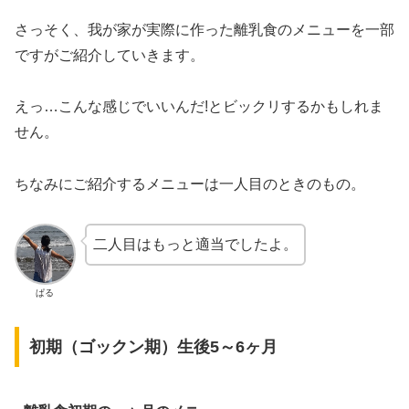
さっそく、我が家が実際に作った離乳食のメニューを一部
ですがご紹介していきます。
えっ…こんな感じでいいんだ!とビックリするかもしれま
せん。
ちなみにご紹介するメニューは一人目のときのもの。
二人目はもっと適当でしたよ。
ぱる
初期（ゴックン期）生後5～6ヶ月