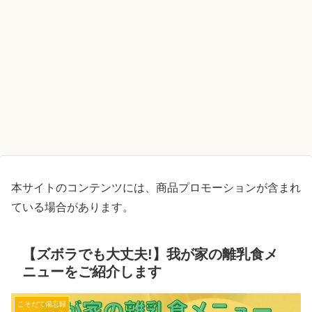
本サイトのコンテンツには、商品プロモーションが含まれ
ている場合があります。
【ズボラでも大丈夫!】我が家の離乳食メ
ニューをご紹介します
こそだて備忘録