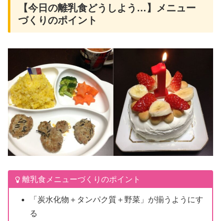
【今日の離乳食どうしよう…】メニュー
づくりのポイント
離乳食メニューづくりのポイント
「炭水化物＋タンパク質＋野菜」が揃うようにす
る