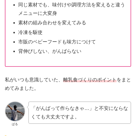
同じ素材でも、味付けや調理方法を変えると違う
メニューに大変身
素材の組み合わせを変えてみる
冷凍を駆使
市販のベビーフードも味方につけて
背伸びしない、がんばらない
私がいつも意識していた、
離乳食づくりのポイント
をまと
めてみました。
「がんばって作らなきゃ…」と不安にならな
くても大丈夫ですよ。
ぱる