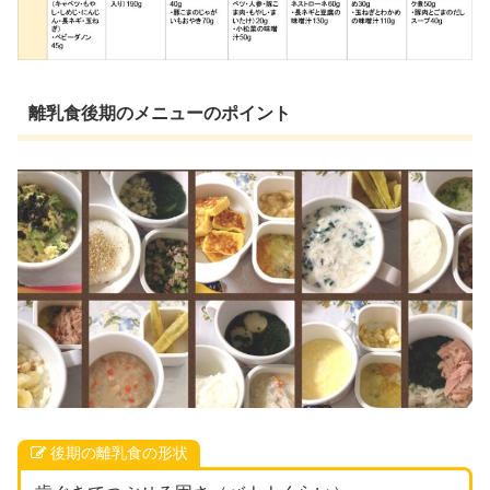
離乳食後期のメニューのポイント
後期の離乳食の形状