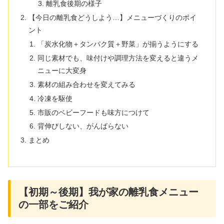
離乳食後期の様子
【今日の離乳食どうしよう…】メニューづくりのポイ
ント
「炭水化物＋タンパク質＋野菜」が揃うようにする
同じ素材でも、味付けや調理方法を変えると違うメ
ニューに大変身
素材の組み合わせを変えてみる
冷凍を駆使
市販のベビーフードも味方につけて
背伸びしない、がんばらない
まとめ
【初期～後期】我が家の離乳食メニュー
の一部をご紹介