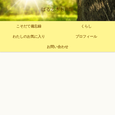
ぱると木もれ陽
こそだて備忘録
くらし
わたしのお気に入り
プロフィール
お問い合わせ