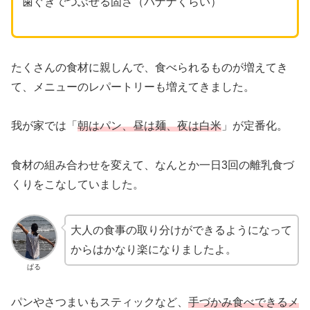
歯ぐきでつぶせる固さ（バナナくらい）
たくさんの食材に親しんで、食べられるものが増えてき
て、メニューのレパートリーも増えてきました。
我が家では「
朝はパン、昼は麺、夜は白米
」が定番化。
食材の組み合わせを変えて、なんとか一日3回の離乳食づ
くりをこなしていました。
大人の食事の取り分けができるようになって
からはかなり楽になりましたよ。
ぱる
パンやさつまいもスティックなど、
手づかみ食べできるメ