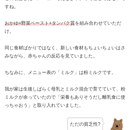
すね。
おかゆ+野菜ペースト+タンパク質
を組み合わせていただ
け。
同じ食材ばかりではなく、新しい食材もちょいちょいはさ
みながら、赤ちゃんの反応を見ていました。
ちなみに、メニュー表の「ミルク」は粉ミルクです。
我が家は生後しばらく母乳とミルク混合で育てていて、粉
ミルクが余っていたので「栄養もありそうだし離乳食に使
っちゃおう」と取り入れていました。
ただの貧乏性?