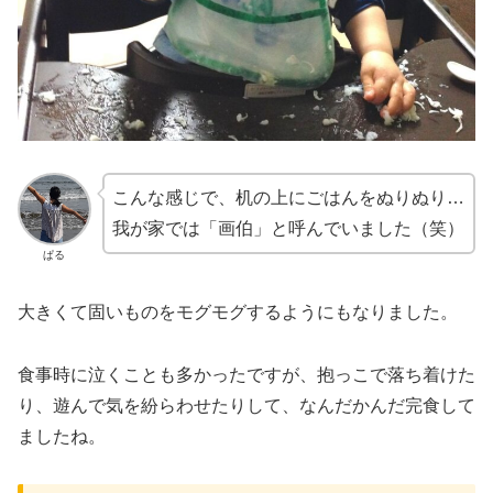
こんな感じで、机の上にごはんをぬりぬり…
我が家では「画伯」と呼んでいました（笑）
ぱる
大きくて固いものをモグモグするようにもなりました。
食事時に泣くことも多かったですが、抱っこで落ち着けた
り、遊んで気を紛らわせたりして、なんだかんだ完食して
ましたね。