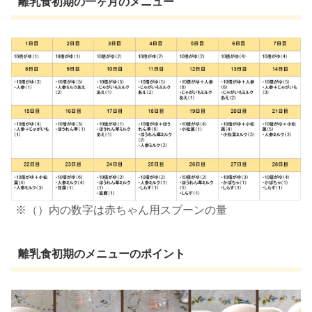
離乳食初期の一ヶ月のメニュー
※（）内の数字は赤ちゃん用スプーンの量
離乳食初期のメニューのポイント