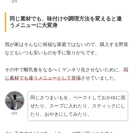
ぱる
同じ素材でも、味付けや調理方法を変えると違
うメニューに大変身
我が家はそんなに裕福な家庭ではないので、購入する野菜
などもいつも安いものを手に取りがちです。
その中で離乳食をなるべくマンネリ化させないために、
同
じ素材でも違うメニューとして登場
させていました。
同じさつまいもを、ペーストしておかゆに混
ぜたり、スープに入れたり、スティックにし
ぱる
たり、おやきにしてみたり。