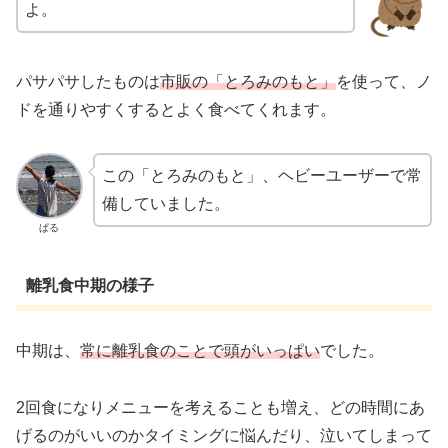
よ。
パサパサしたものは
市販の「とろみのもと」
を使って、ノ
ドを通りやすくするとよく食べてくれます。
この「とろみのもと」、ヘビーユーザーで常
備していました。
ぱる
離乳食中期の様子
中期は、
常に離乳食のことで頭がいっぱい
でした。
2回食になりメニューを考えることも増え、どの時間にあ
げるのがいいのかタイミングに悩んだり、泣いてしまって