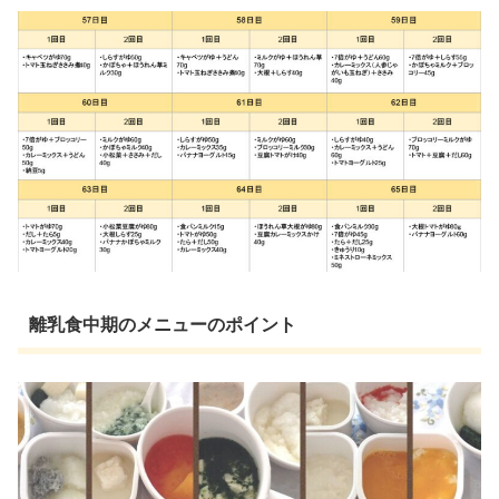
離乳食中期のメニューのポイント