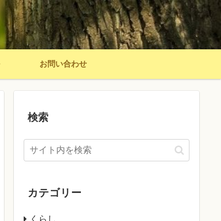
お問い合わせ
検索
カテゴリー
くらし