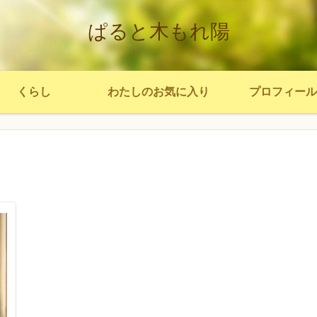
ぱると木もれ陽
くらし
わたしのお気に入り
プロフィール