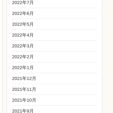
2022年7月
2022年6月
2022年5月
2022年4月
2022年3月
2022年2月
2022年1月
2021年12月
2021年11月
2021年10月
2021年9月