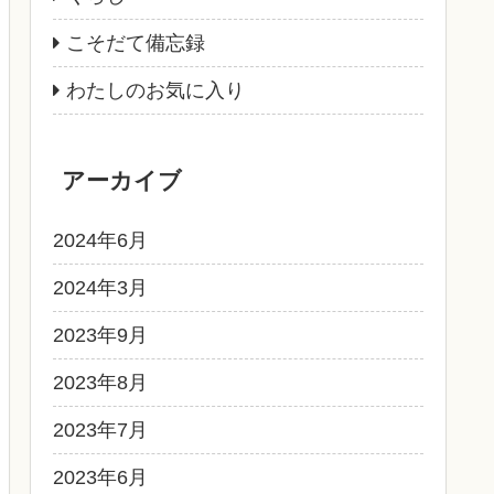
こそだて備忘録
わたしのお気に入り
アーカイブ
2024年6月
2024年3月
2023年9月
2023年8月
2023年7月
2023年6月