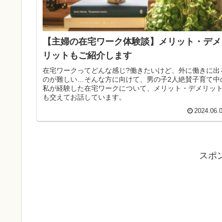
【主婦の在宅ワーク体験談】メリット・デメ
リットもご紹介します
在宅ワークってどんな感じ?働きたいけど、外に働きに出
のが難しい…そんな方に向けて、男の子2人絶賛子育て中
私が経験した在宅ワークについて、メリット・デメリッ
も交えてお話しています。
2024.06.
スポ