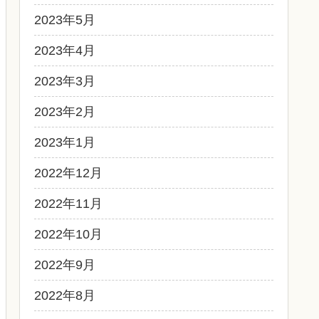
2023年5月
2023年4月
2023年3月
2023年2月
2023年1月
2022年12月
2022年11月
2022年10月
2022年9月
2022年8月