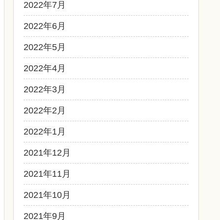
2022年7月
2022年6月
2022年5月
2022年4月
2022年3月
2022年2月
2022年1月
2021年12月
2021年11月
2021年10月
2021年9月