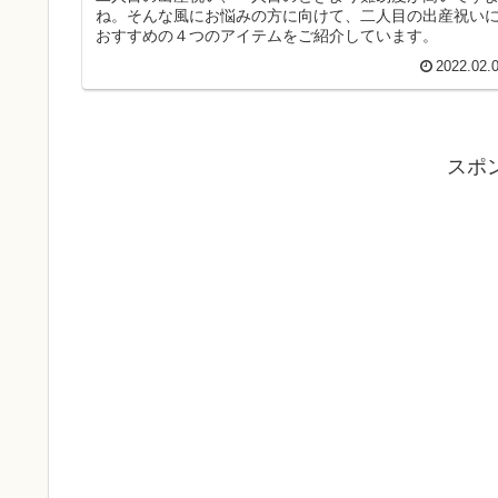
ね。そんな風にお悩みの方に向けて、二人目の出産祝い
おすすめの４つのアイテムをご紹介しています。
2022.02.
スポ