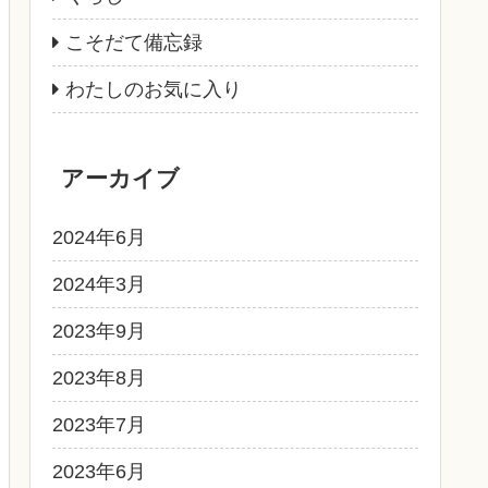
こそだて備忘録
わたしのお気に入り
アーカイブ
2024年6月
2024年3月
2023年9月
2023年8月
2023年7月
2023年6月