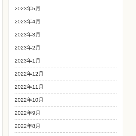
2023年5月
2023年4月
2023年3月
2023年2月
2023年1月
2022年12月
2022年11月
2022年10月
2022年9月
2022年8月