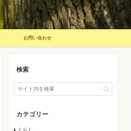
お問い合わせ
検索
カテゴリー
くらし