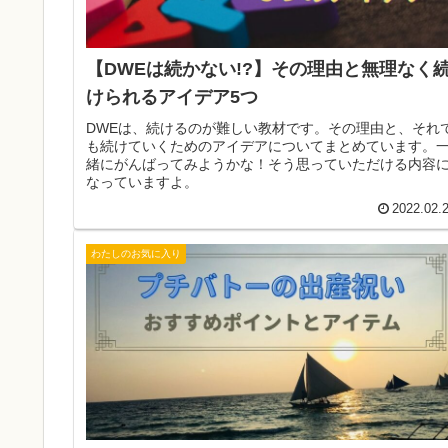
【DWEは続かない!?】その理由と無理なく
けられるアイデア5つ
DWEは、続けるのが難しい教材です。その理由と、それ
も続けていくためのアイデアについてまとめています。
緒にがんばってみようかな！そう思っていただける内容
なっていますよ。
2022.02.
わたしのお気に入り