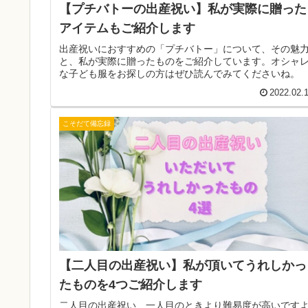
【プチバトーの出産祝い】私が実際に贈った
アイテムもご紹介します
出産祝いにおすすめの「プチバトー」について、その魅
と、私が実際に贈ったものをご紹介しています。オシャ
な子ども服をお探しの方はぜひ読んでみてくださいね。
2022.02.
こそだて備忘録
【二人目の出産祝い】私が頂いてうれしかっ
たものを4つご紹介します
二人目の出産祝い、一人目のときより難易度が高いです