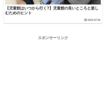
【児童館はいつから行く?】児童館の良いところと楽し
むためのヒント
2022.07.04
スポンサーリンク