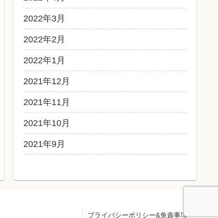
2022年3月
2022年2月
2022年1月
2021年12月
2021年11月
2021年10月
2021年9月
プライバシーポリシー&免責事項