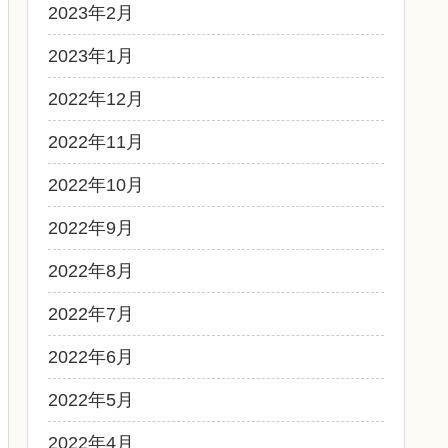
2023年2月
2023年1月
2022年12月
2022年11月
2022年10月
2022年9月
2022年8月
2022年7月
2022年6月
2022年5月
2022年4月