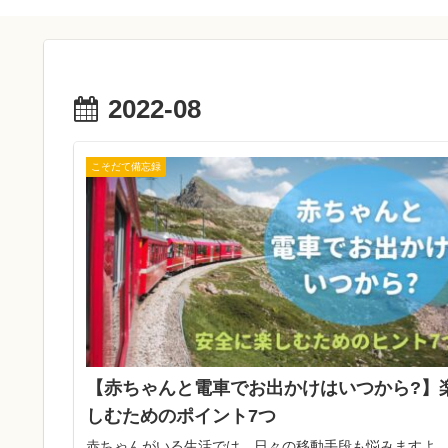
2022-08
こそだて備忘録
【赤ちゃんと電車でお出かけはいつから?】
しむためのポイント7つ
赤ちゃんがいる生活では、日々の移動手段も悩みますよ