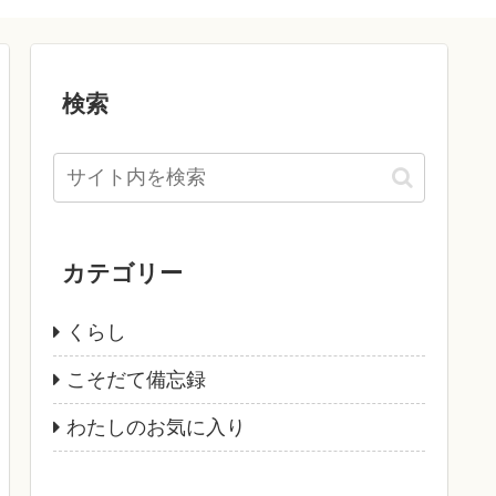
検索
カテゴリー
くらし
こそだて備忘録
わたしのお気に入り