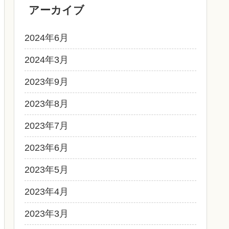
アーカイブ
2024年6月
2024年3月
2023年9月
2023年8月
2023年7月
2023年6月
2023年5月
2023年4月
2023年3月