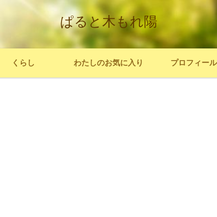
ぱると木もれ陽
くらし
わたしのお気に入り
プロフィール