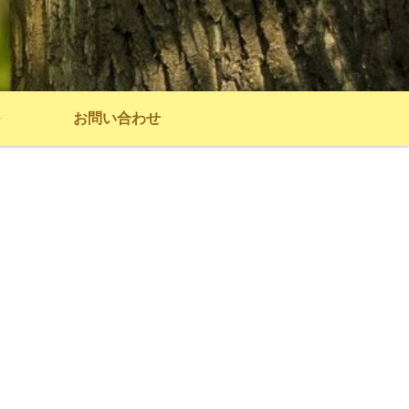
お問い合わせ