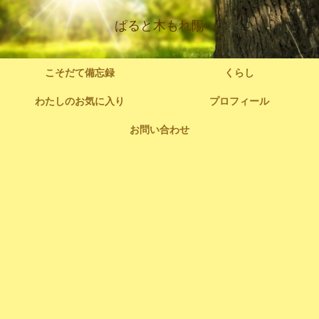
ぱると木もれ陽
こそだて備忘録
くらし
わたしのお気に入り
プロフィール
お問い合わせ