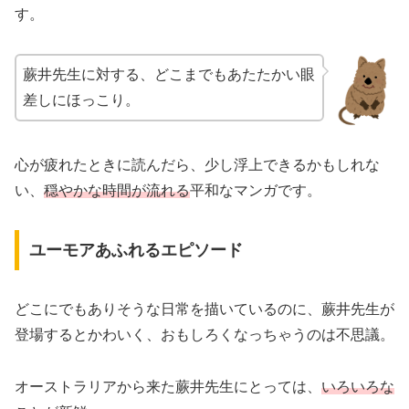
す。
蕨井先生に対する、どこまでもあたたかい眼
差しにほっこり。
心が疲れたときに読んだら、少し浮上できるかもしれな
い、
穏やかな時間が流れる
平和なマンガです。
ユーモアあふれるエピソード
どこにでもありそうな日常を描いているのに、蕨井先生が
登場するとかわいく、おもしろくなっちゃうのは不思議。
オーストラリアから来た蕨井先生にとっては、
いろいろな