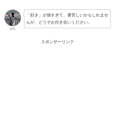
「好き」が強すぎて、暑苦しいかもしれませ
んが、どうぞお付き合いください。
ぱる
スポンサーリンク