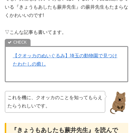
いる『きょうもあしたも蕨井先生』の蕨井先生もたまらな
くかわいいのです!
▽こんな記事も書いてます。
【クオッカのぬいぐるみ】埼玉の動物園で見つけ
たわたしの癒し
これを機に、クオッカのことを知ってもらえ
たらうれしいです。
『きょうもあしたも蕨井先生』を読んで