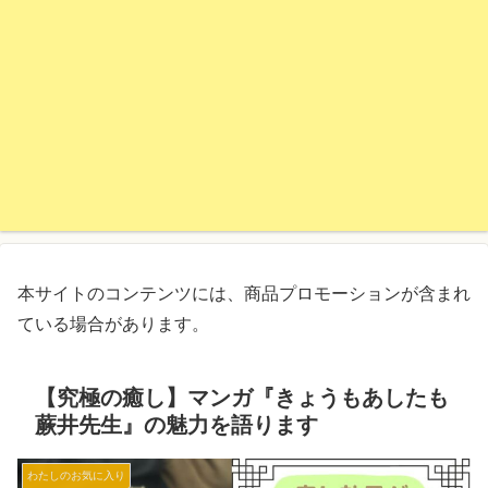
本サイトのコンテンツには、商品プロモーションが含まれ
ている場合があります。
【究極の癒し】マンガ『きょうもあしたも
蕨井先生』の魅力を語ります
わたしのお気に入り