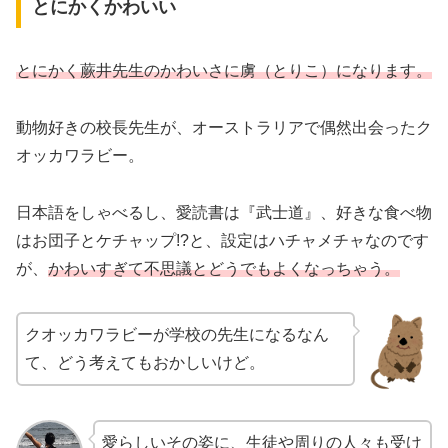
とにかくかわいい
とにかく蕨井先生のかわいさに虜（とりこ）になります。
動物好きの校長先生が、オーストラリアで偶然出会ったク
オッカワラビー。
日本語をしゃべるし、愛読書は『武士道』、好きな食べ物
はお団子とケチャップ!?と、設定はハチャメチャなのです
が、
かわいすぎて不思議とどうでもよくなっちゃう。
クオッカワラビーが学校の先生になるなん
て、どう考えてもおかしいけど。
愛らしいその姿に、生徒や周りの人々も受け