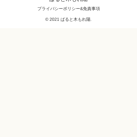
プライバシーポリシー&免責事項
© 2021 ぱると木もれ陽.