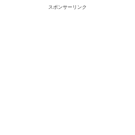
スポンサーリンク