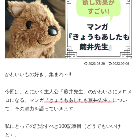
2023.03.29
2023.09.06
かわいいもの好き、集まれ～!!
今回は、とにかく主人公「蕨井先生」のかわいさにメロメ
ロになる、マンガ
『きょうもあしたも蕨井先生』
につい
て、その魅力を語っていきます。
私にとっての記念すべき100記事目（どうでもいいけ
ど）。