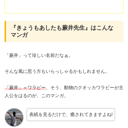
『きょうもあしたも蕨井先生』はこんな
マンガ
「蕨井」って珍しい名前だなぁ。
そんな風に思う方もいらっしゃるかもしれません。
「蕨井」＝ワラビー
、そう、動物のクオッカワラビーが主
人公をはるのが、このマンガ。
表紙を見るだけで、癒されてきますよね!