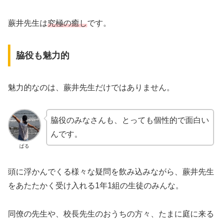
蕨井先生は
究極の癒し
です。
脇役も魅力的
魅力的なのは、蕨井先生だけではありません。
脇役のみなさんも、とっても個性的で面白い
んです。
ぱる
頭に浮かんでくる様々な疑問を飲み込みながら、蕨井先生
をあたたかく受け入れる1年1組の生徒のみんな。
同僚の先生や、校長先生のおうちの方々、たまに庭に来る