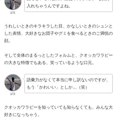
入れちゃうんですよね。
ぱる
うれしいときのキラキラした目、かなしいときのシュンと
した表情、大好きなお団子やグミを食べるときのご満悦の
顔。
そして全体のまるっとしたフォルムと、クオッカワラビー
の大きな特徴でもある、笑っているような口元。
語彙力がなくて本当に申し訳ないのですが、
もう「かわいい」としか…（笑）
ぱる
クオッカワラビーを知っていても知らなくても、みんな大
好きになっちゃう。