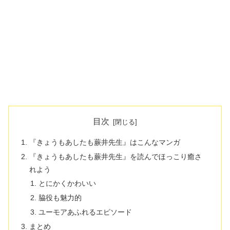
目次
『きょうもあしたも蕨井先生』はこんなマンガ
『きょうもあしたも蕨井先生』を読んでほっこり癒さ
れよう
とにかくかわいい
脇役も魅力的
ユーモアあふれるエピソード
まとめ