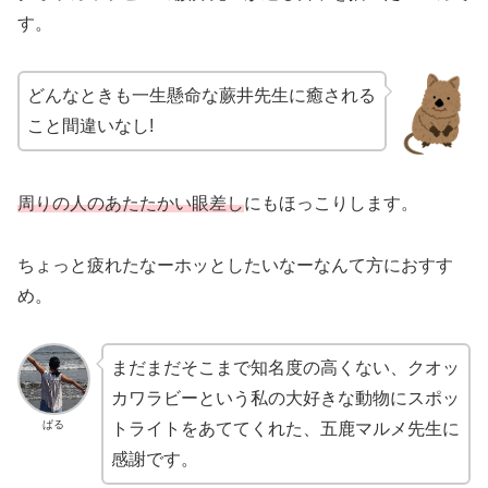
す。
どんなときも一生懸命な蕨井先生に癒される
こと間違いなし!
周りの人のあたたかい眼差し
にもほっこりします。
ちょっと疲れたなーホッとしたいなーなんて方におすす
め。
まだまだそこまで知名度の高くない、クオッ
カワラビーという私の大好きな動物にスポッ
ぱる
トライトをあててくれた、五鹿マルメ先生に
感謝です。