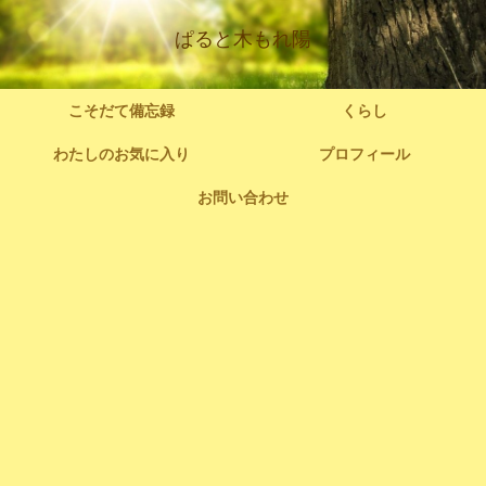
ぱると木もれ陽
こそだて備忘録
くらし
わたしのお気に入り
プロフィール
お問い合わせ