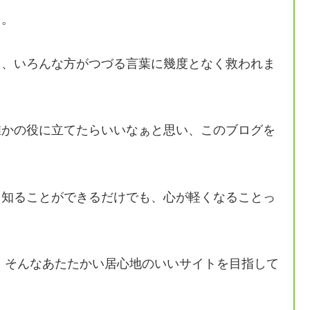
り。
ら、いろんな方がつづる言葉に幾度となく救われま
誰かの役に立てたらいいなぁと思い、このブログを
を知ることができるだけでも、心が軽くなることっ
、そんなあたたかい居心地のいいサイトを目指して