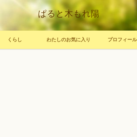
ぱると木もれ陽
くらし
わたしのお気に入り
プロフィール