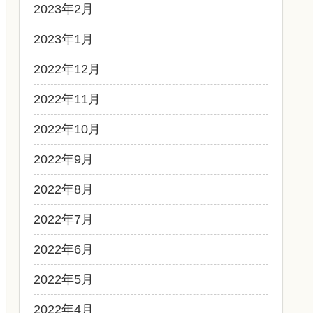
2023年2月
2023年1月
2022年12月
2022年11月
2022年10月
2022年9月
2022年8月
2022年7月
2022年6月
2022年5月
2022年4月