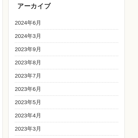
アーカイブ
2024年6月
2024年3月
2023年9月
2023年8月
2023年7月
2023年6月
2023年5月
2023年4月
2023年3月