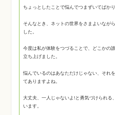
ちょっとしたことで悩んでつまずいてばか
そんなとき、ネットの世界をさまよいなが
した。
今度は私が体験をつづることで、どこかの
立ち上げました。
悩んでいるのはあなただけじゃない、それ
てありますよね。
大丈夫、一人じゃないよ!と勇気づけられる
います。