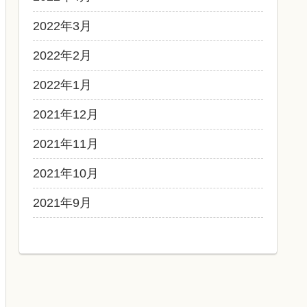
2022年3月
2022年2月
2022年1月
2021年12月
2021年11月
2021年10月
2021年9月