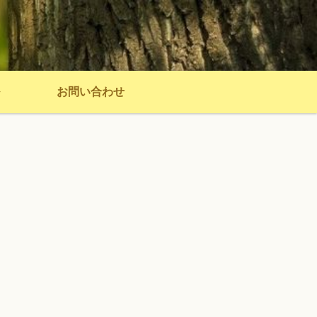
お問い合わせ