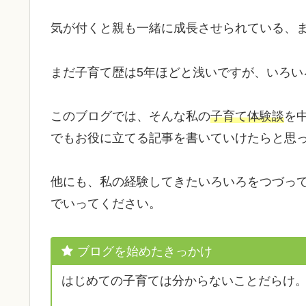
気が付くと親も一緒に成長させられている、
まだ子育て歴は5年ほどと浅いですが、いろい
このブログでは、そんな私の
子育て体験談
を
でもお役に立てる記事を書いていけたらと思
他にも、私の経験してきたいろいろをつづっ
でいってください。
ブログを始めたきっかけ
はじめての子育ては分からないことだらけ