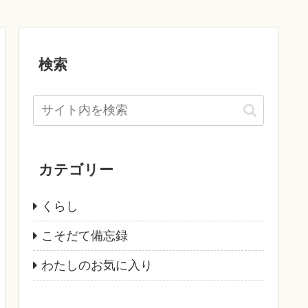
検索
カテゴリー
くらし
こそだて備忘録
わたしのお気に入り