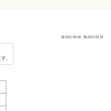
2021.09.09
2023.04.19
ます。