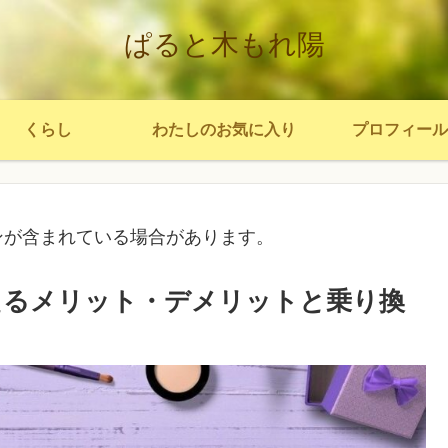
ぱると木もれ陽
くらし
わたしのお気に入り
プロフィール
ンが含まれている場合があります。
えるメリット・デメリットと乗り換