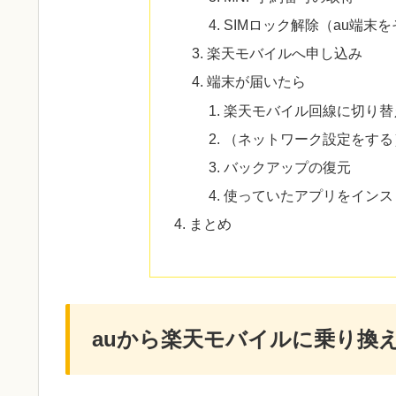
SIMロック解除（au端末
楽天モバイルへ申し込み
端末が届いたら
楽天モバイル回線に切り替
（ネットワーク設定をする
バックアップの復元
使っていたアプリをインス
まとめ
auから楽天モバイルに乗り換