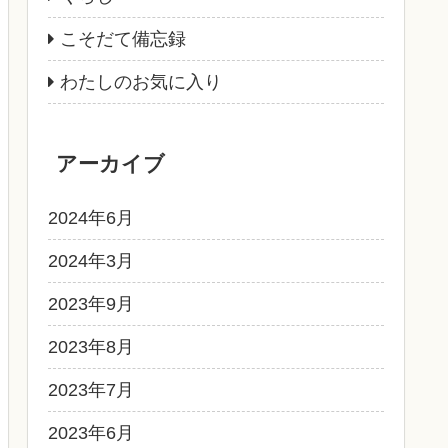
こそだて備忘録
わたしのお気に入り
アーカイブ
2024年6月
2024年3月
2023年9月
2023年8月
2023年7月
2023年6月