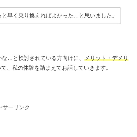
っと早く乗り換えればよかった…と思いました。
かな…と検討されている方向けに、
メリット・デメリ
いて、私の体験を踏まえてお話していきます。
。
ンサーリンク