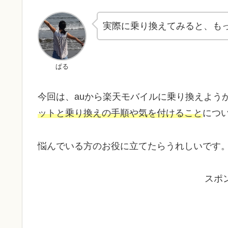
実際に乗り換えてみると、も
ぱる
今回は、auから楽天モバイルに乗り換えよう
ットと乗り換えの手順や気を付けること
につ
悩んでいる方のお役に立てたらうれしいです
スポ