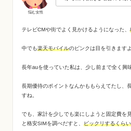
悩む女性
テレビCMや街でよく見かけるようになった、
中でも
楽天モバイル
のピンクは目を引きます
長年auを使っていた私は、少し前まで全く興
長期優待のポイントなんかももらえてたし、長
すね。
でも、家計を少しでも楽にしようと固定費を
と格安SIMを調べだすと、
ビックリするくらい