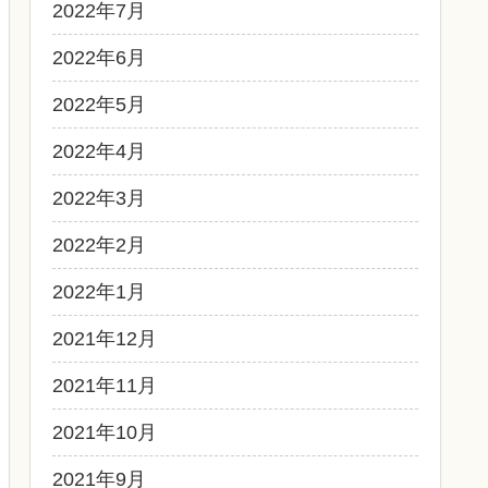
2022年7月
2022年6月
2022年5月
2022年4月
2022年3月
2022年2月
2022年1月
2021年12月
2021年11月
2021年10月
2021年9月