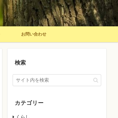
お問い合わせ
検索
カテゴリー
くらし