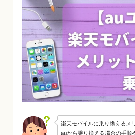
楽天モバイルに乗り換えるメ
auから乗り換える場合の手順