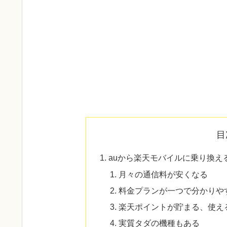
目
auから楽天モバイルに乗り換え
月々の通信料が安くなる
料金プランが一つで分かりや
楽天ポイントが貯まる、使え
実質タダの機種もある