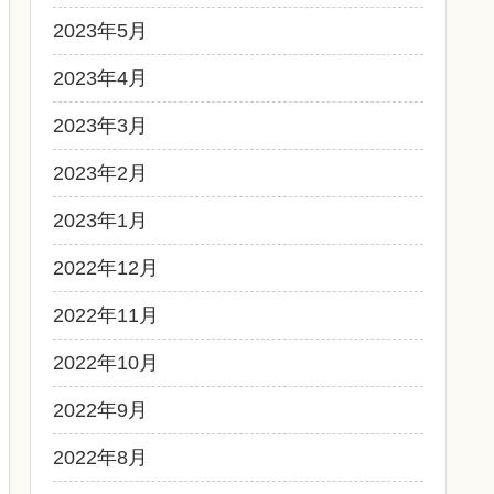
2023年5月
2023年4月
2023年3月
2023年2月
2023年1月
2022年12月
2022年11月
2022年10月
2022年9月
2022年8月