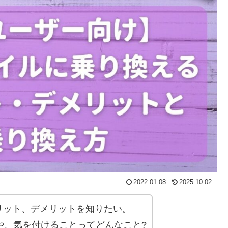
2022.01.08
2025.10.02
リット、デメリットを知りたい。
や、気を付けることってどんなこと?