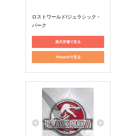
ロストワールド/ジュラシック・
パーク
楽天市場で見る
Amazonで見る