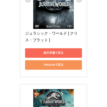
ジュラシック・ワールド [ クリ
ス・プラット ]
楽天市場で見る
Amazonで見る