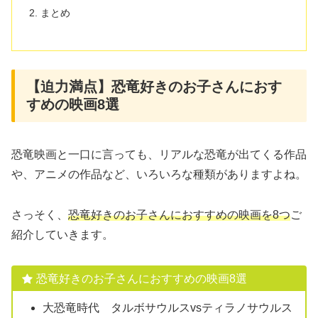
まとめ
【迫力満点】恐竜好きのお子さんにおす
すめの映画8選
恐竜映画と一口に言っても、リアルな恐竜が出てくる作品
や、アニメの作品など、いろいろな種類がありますよね。
さっそく、
恐竜好きのお子さんにおすすめの映画を8
つ
ご
紹介していきます。
恐竜好きのお子さんにおすすめの映画8選
大恐竜時代 タルボサウルスvsティラノサウルス