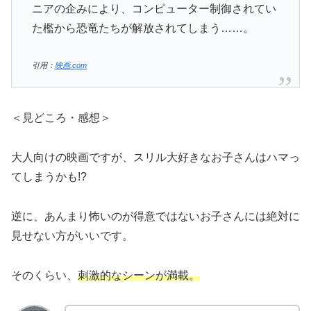
ニアの企みにより、コンピューター制御されてい
た檻から恐竜たちが解放されてしまう……。
引用：
映画.com
＜見どころ・感想＞
大人向けの映画ですが、スリル大好きなお子さんはハマっ
てしまうかも!?
逆に、あんまり怖いのが得意ではないお子さんには絶対に
見せない方がいいです。
そのくらい、
刺激的なシーンが満載。