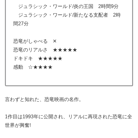
ジュラシック・ワールド/炎の王国 2時間9分
ジュラシック・ワールド/新たなる支配者 2時
間27分
恐竜がしゃべる ✕
恐竜のリアルさ ★★★★★
ドキドキ ★★★★★
感動 ☆★★★★
言わずと知れた、恐竜映画の名作。
1作目は1993年に公開され、リアルに再現された恐竜に全
世界が興奮!