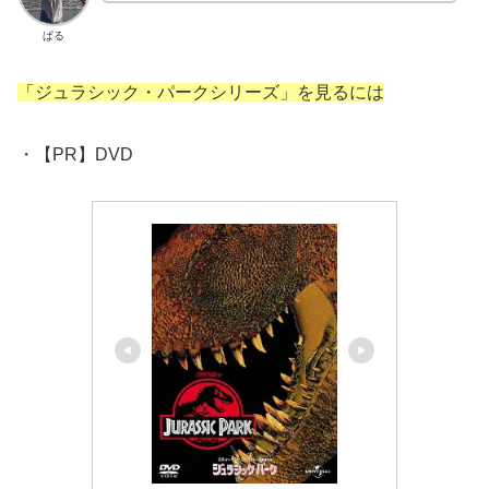
ぱる
「ジュラシック・パークシリーズ」を見るには
・【PR】DVD