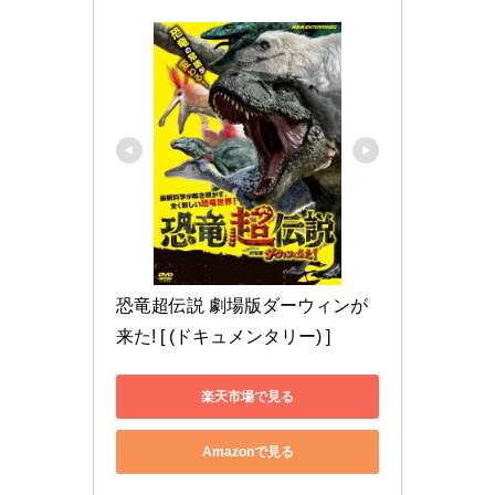
恐竜超伝説 劇場版ダーウィンが
来た! [ (ドキュメンタリー) ]
楽天市場で見る
Amazonで見る