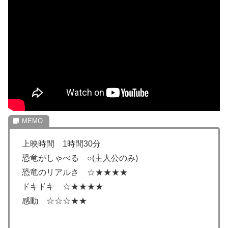
上映時間 1時間30分
恐竜がしゃべる ○(主人公のみ)
恐竜のリアルさ ☆★★★★
ドキドキ ☆★★★★
感動 ☆☆☆★★