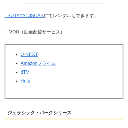
TSUTAYA DISCAS
にてレンタルもできます。
・VOD（動画配信サービス）
U-NEXT
Amazonプライム
dTV
Hulu
ジュラシック・パークシリーズ