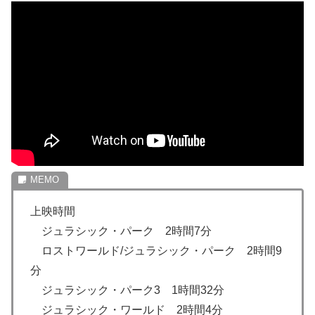
上映時間
ジュラシック・パーク 2時間7分
ロストワールド/ジュラシック・パーク 2時間9
分
ジュラシック・パーク3 1時間32分
ジュラシック・ワールド 2時間4分