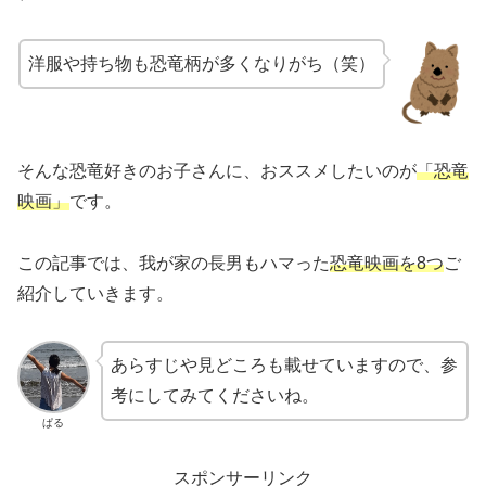
洋服や持ち物も恐竜柄が多くなりがち（笑）
そんな恐竜好きのお子さんに、おススメしたいのが
「恐竜
映画」
です。
この記事では、我が家の長男もハマった
恐竜映画を8つ
ご
紹介していきます。
あらすじや見どころも載せていますので、参
考にしてみてくださいね。
ぱる
スポンサーリンク