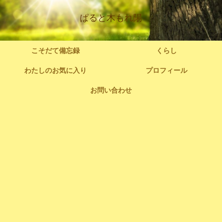
ぱると木もれ陽
こそだて備忘録
くらし
わたしのお気に入り
プロフィール
お問い合わせ