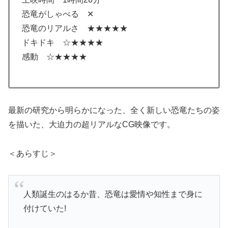
恐竜がしゃべる ✕
恐竜のリアルさ ★★★★★
ドキドキ ☆★★★★
感動 ☆★★★★
最新の研究から明らかになった、全く新しい恐竜たちの姿
を描いた、大迫力の超リアルなCG映像です。
＜あらすじ＞
人類誕生のはるか昔、恐竜は愛情や知性まで身に
付けていた!