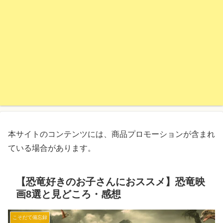
本サイトのコンテンツには、商品プロモーションが含まれ
ている場合があります。
【恐竜好きのお子さんにおススメ】恐竜映
画8選と見どころ・感想
こそだて備忘録