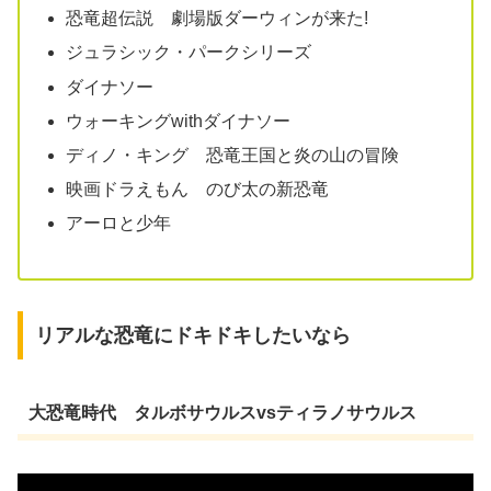
恐竜超伝説 劇場版ダーウィンが来た!
ジュラシック・パークシリーズ
ダイナソー
ウォーキングwithダイナソー
ディノ・キング 恐竜王国と炎の山の冒険
映画ドラえもん のび太の新恐竜
アーロと少年
リアルな恐竜にドキドキしたいなら
大恐竜時代 タルボサウルスvsティラノサウルス