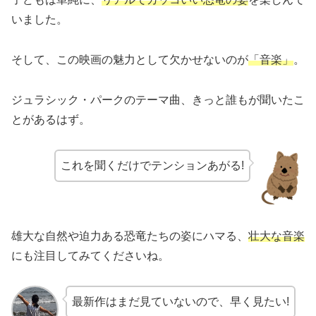
いました。
そして、この映画の魅力として欠かせないのが
「音楽」
。
ジュラシック・パークのテーマ曲、きっと誰もが聞いたこ
とがあるはず。
これを聞くだけでテンションあがる!
雄大な自然や迫力ある恐竜たちの姿にハマる、
壮大な音楽
にも注目してみてくださいね。
最新作はまだ見ていないので、早く見たい!