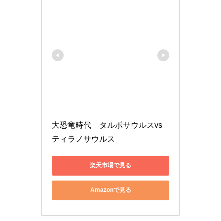
大恐竜時代　タルボサウルスvs
ティラノサウルス
楽天市場で見る
Amazonで見る